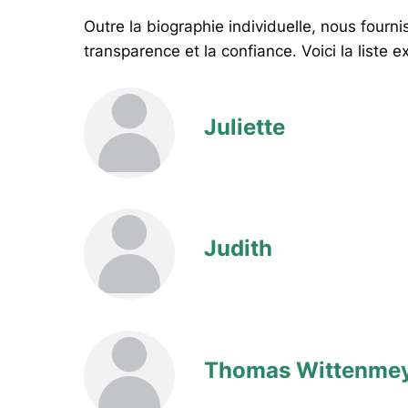
Outre la biographie individuelle, nous four
transparence et la confiance. Voici la liste e
Juliette
Judith
Thomas Wittenme