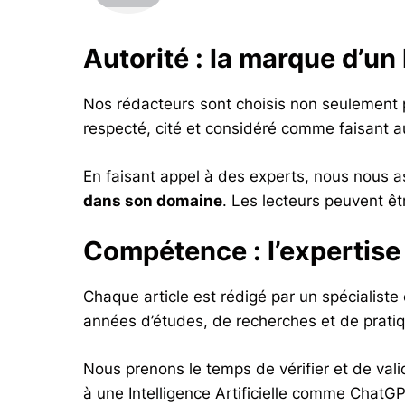
Autorité : la marque d’un
Nos rédacteurs sont choisis non seulement p
respecté, cité et considéré comme faisant au
En faisant appel à des experts, nous nous a
dans son domaine
. Les lecteurs peuvent êt
Compétence : l’expertise
Chaque article est rédigé par un spécialiste 
années d’études, de recherches et de prati
Nous prenons le temps de vérifier et de val
à une Intelligence Artificielle comme ChatGPT