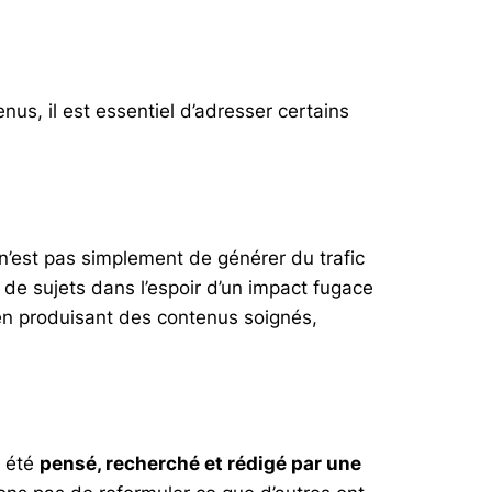
enus, il est essentiel d’adresser certains
 n’est pas simplement de générer du trafic
de sujets dans l’espoir d’un impact fugace
en produisant des contenus soignés,
a été
pensé, recherché et rédigé par une