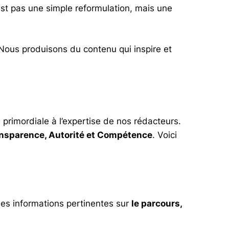
est pas une simple reformulation, mais une
. Nous produisons du contenu qui inspire et
 primordiale à l’expertise de nos rédacteurs.
nsparence, Autorité et Compétence
. Voici
 des informations pertinentes sur
le parcours,