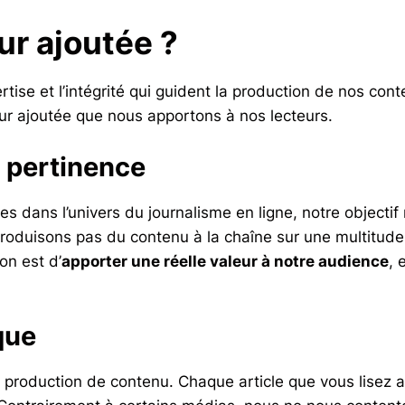
ur ajoutée ?
rtise et l’intégrité qui guident la production de nos cont
eur ajoutée que nous apportons à nos lecteurs.
la pertinence
s dans l’univers du journalisme en ligne, notre objectif
oduisons pas du contenu à la chaîne sur une multitude 
on est d’
apporter une réelle valeur à notre audience
, 
que
 production de contenu. Chaque article que vous lisez 