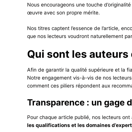
Nous encourageons une touche d’originalité 
œuvre avec son propre mérite.
Nos titres captent l’essence de l’article, en
que nos lecteurs voudront naturellement par
Qui sont les auteurs
Afin de garantir la qualité supérieure et la
Notre engagement vis-à-vis de nos lecteurs 
comment ces piliers répondent aux recomman
Transparence : un gage 
Pour chaque article publié, nos lecteurs ont
les qualifications et les domaines d’exper