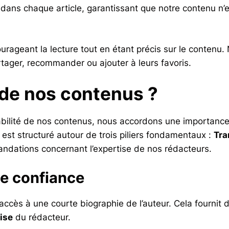
dans chaque article, garantissant que notre contenu n’
courageant la lecture tout en étant précis sur le contenu
tager, recommander ou ajouter à leurs favoris.
 de nos contenus ?
 fiabilité de nos contenus, nous accordons une importance
est structuré autour de trois piliers fondamentaux :
Tra
dations concernant l’expertise de nos rédacteurs.
de confiance
 accès à une courte biographie de l’auteur. Cela fournit
tise
du rédacteur.