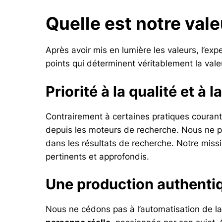
Quelle est notre vale
Après avoir mis en lumière les valeurs, l’expe
points qui déterminent véritablement la val
Priorité à la qualité et à 
Contrairement à certaines pratiques courante
depuis les moteurs de recherche. Nous ne pr
dans les résultats de recherche. Notre missi
pertinents et approfondis.
Une production authenti
Nous ne cédons pas à l’automatisation de la