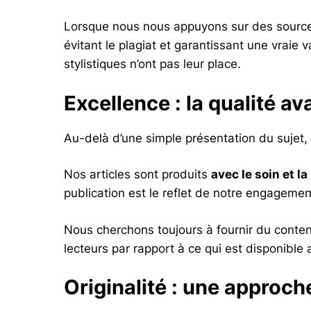
Lorsque nous nous appuyons sur des sources
évitant le plagiat et garantissant une vraie v
stylistiques n’ont pas leur place.
Excellence : la qualité av
Au-delà d’une simple présentation du sujet,
Nos articles sont produits
avec le soin et la
publication est le reflet de notre engagemen
Nous cherchons toujours à fournir du conte
lecteurs par rapport à ce qui est disponible a
Originalité : une approch