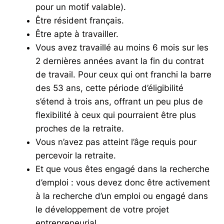
pour un motif valable).
Être résident français.
Être apte à travailler.
Vous avez travaillé au moins 6 mois sur les
2 dernières années avant la fin du contrat
de travail. Pour ceux qui ont franchi la barre
des 53 ans, cette période d’éligibilité
s’étend à trois ans, offrant un peu plus de
flexibilité à ceux qui pourraient être plus
proches de la retraite.
Vous n’avez pas atteint l’âge requis pour
percevoir la retraite.
Et que vous êtes engagé dans la recherche
d’emploi : vous devez donc être activement
à la recherche d’un emploi ou engagé dans
le développement de votre projet
entrepreneurial.