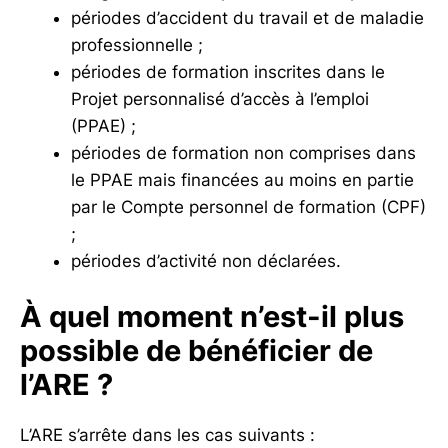
périodes d’accident du travail et de maladie
professionnelle ;
périodes de formation inscrites dans le
Projet personnalisé d’accès à l’emploi
(PPAE) ;
périodes de formation non comprises dans
le PPAE mais financées au moins en partie
par le Compte personnel de formation (CPF)
;
périodes d’activité non déclarées.
À quel moment n’est-il plus
possible de bénéficier de
l’ARE ?
L’ARE s’arrête dans les cas suivants :