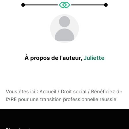
À propos de l'auteur,
Juliette
Vous êtes ici :
Accueil
/
Droit social
/
Bénéficiez de
l’ARE pour une transition professionnelle réussie