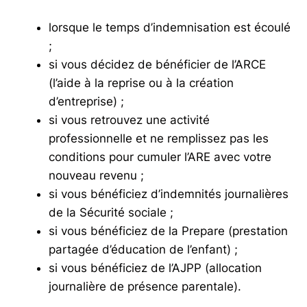
lorsque le temps d’indemnisation est écoulé
;
si vous décidez de bénéficier de l’ARCE
(l’aide à la reprise ou à la création
d’entreprise) ;
si vous retrouvez une activité
professionnelle et ne remplissez pas les
conditions pour cumuler l’ARE avec votre
nouveau revenu ;
si vous bénéficiez d’indemnités journalières
de la Sécurité sociale ;
si vous bénéficiez de la Prepare (prestation
partagée d’éducation de l’enfant) ;
si vous bénéficiez de l’AJPP (allocation
journalière de présence parentale).