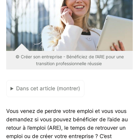
© Créer son entreprise - Bénéficiez de l’ARE pour une
transition professionnelle réussie
Dans cet article (montrer)
Vous venez de perdre votre emploi et vous vous
demandez si vous pouvez bénéficier de l’aide au
retour à l’emploi (ARE), le temps de retrouver un
emploi ou de créer votre entreprise ? C’est