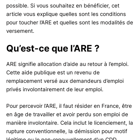
possible. Si vous souhaitez en bénéficier, cet
article vous explique quelles sont les conditions
pour toucher l’ARE et quelles sont les modalités de
versement.
Qu’est-ce que l’ARE ?
ARE signifie allocation d’aide au retour à l’emploi.
Cette aide publique est un revenu de
remplacement versé aux demandeurs d’emploi
privés involontairement de leur emploi.
Pour percevoir l’ARE, il faut résider en France, être
en âge de travailler et avoir perdu son emploi de
manière involontaire. Cela inclut le licenciement, la
rupture conventionnelle, la démission pour motif
légitime ou le non-renouvellement d’un CDD.