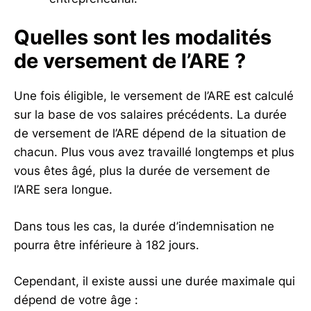
Quelles sont les modalités
de versement de l’ARE ?
Une fois éligible, le versement de l’ARE est calculé
sur la base de vos salaires précédents. La durée
de versement de l’ARE dépend de la situation de
chacun. Plus vous avez travaillé longtemps et plus
vous êtes âgé, plus la durée de versement de
l’ARE sera longue.
Dans tous les cas, la durée d’indemnisation ne
pourra être inférieure à 182 jours.
Cependant, il existe aussi une durée maximale qui
dépend de votre âge :