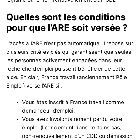
Quelles sont les conditions
pour que l’ARE soit versée ?
L’accès à l’ARE n’est pas automatique. Il repose sur
plusieurs critères clés qui garantissent que seules
les personnes activement engagées dans leur
recherche d’emploi puissent bénéficier de cette
aide. En clair, France travail (anciennement Pôle
Emploi) verse l’ARE si :
Vous êtes inscrit à France travail comme
demandeur d’emploi.
Vous avez involontairement perdu votre
emploi (licenciement dans certains cas,
non-renouvellement d’un CDD ou démission