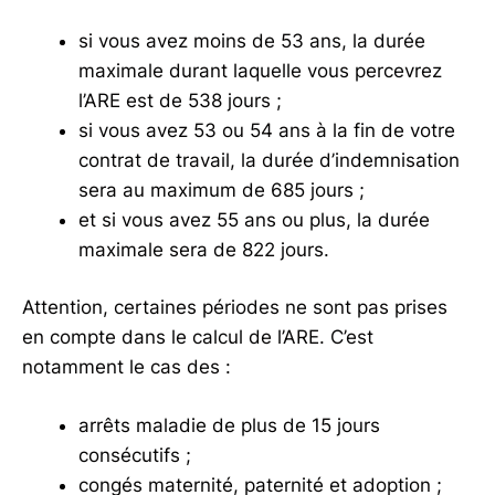
si vous avez moins de 53 ans, la durée
maximale durant laquelle vous percevrez
l’ARE est de 538 jours ;
si vous avez 53 ou 54 ans à la fin de votre
contrat de travail, la durée d’indemnisation
sera au maximum de 685 jours ;
et si vous avez 55 ans ou plus, la durée
maximale sera de 822 jours.
Attention, certaines périodes ne sont pas prises
en compte dans le calcul de l’ARE. C’est
notamment le cas des :
arrêts maladie de plus de 15 jours
consécutifs ;
congés maternité, paternité et adoption ;