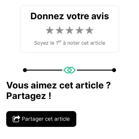
Donnez votre avis
★
★
★
★
★
er
Soyez le 1
à noter cet article
Vous aimez cet article ?
Partagez !
Partager cet article